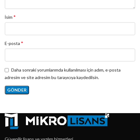
*
İsim
*
E-posta
Daha sonraki yorumlarımda kullanılması için adım, e-posta
adresim ve site adresim bu tarayıcıya kaydedilsin.
Güvenilir lisans ve yazılım hizmetleri