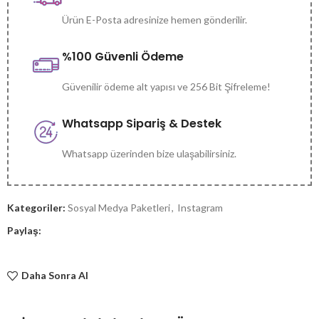
Ürün E-Posta adresinize hemen gönderilir.
%100 Güvenli Ödeme
Güvenilir ödeme alt yapısı ve 256 Bit Şifreleme!
Whatsapp Sipariş & Destek
Whatsapp üzerinden bize ulaşabilirsiniz.
Kategoriler:
Sosyal Medya Paketleri
,
Instagram
Paylaş:
Daha Sonra Al