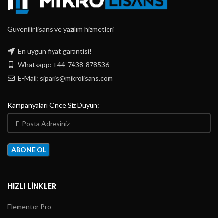
Güvenilir lisans ve yazılım hizmetleri
En uygun fiyat garantisi!
Whatsapp: +44-7438-878536
E-Mail:
siparis@mikrolisans.com
Kampanyaları Önce Siz Duyun:
HIZLI LINKLER
Elementor Pro