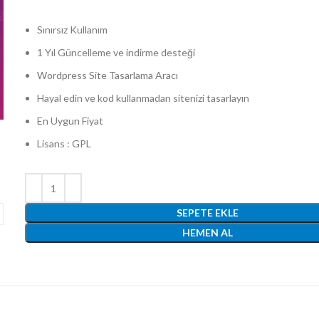
Sınırsız Kullanım
1 Yıl Güncelleme ve indirme desteği
Wordpress Site Tasarlama Aracı
Hayal edin ve kod kullanmadan sitenizi tasarlayın
En Uygun Fiyat
Lisans : GPL
SEPETE EKLE
HEMEN AL