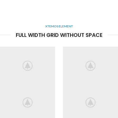
XTEMOS ELEMENT
FULL WIDTH GRID WITHOUT SPACE