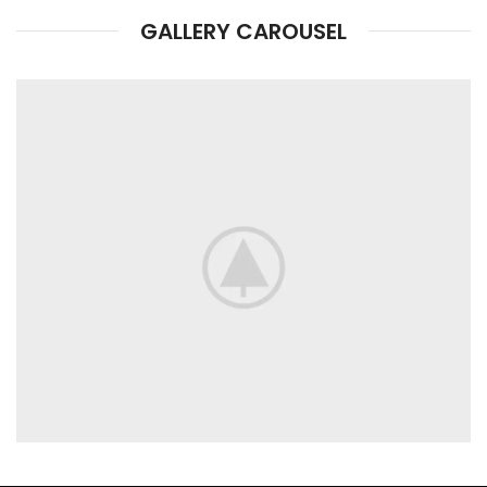
GALLERY CAROUSEL