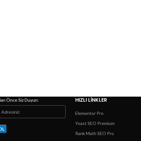
HIZLI LINKLER
arı Önce Siz Duyun:
Elementor Pro
Yoast SEO Premium
Rank Math SEO Pro