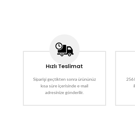
Hızlı Teslimat
Siparişi geçtikten sonra ürününüz
256 
kısa süre içerisinde e-mail
adresinize gönderilir.