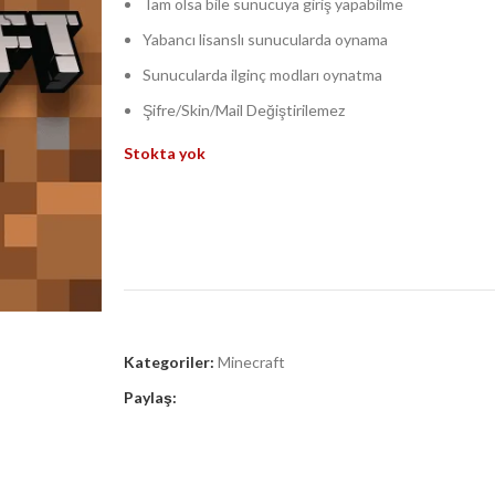
Tam olsa bile sunucuya giriş yapabilme
Yabancı lisanslı sunucularda oynama
Sunucularda ilginç modları oynatma
Şifre/Skin/Mail Değiştirilemez
Stokta yok
Kategoriler:
Minecraft
Paylaş: