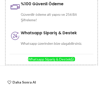
%100 Güvenli Ödeme
Güvenilir ödeme alt yapısı ve 256 Bit
Şifreleme!
Whatsapp Sipariş & Destek
Whatsapp üzerinden bize ulaşabilirsiniz.
Whatsapp Sipariş & Destek
Daha Sonra Al