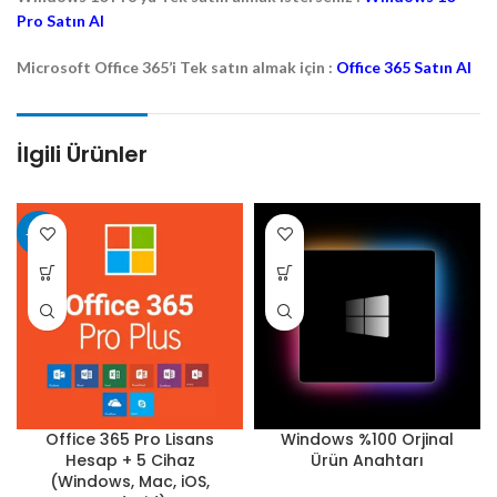
Pro Satın Al
Microsoft Office 365’i Tek satın almak için :
Office 365 Satın Al
İlgili Ürünler
-38%
Office 365 Pro Lisans
Windows %100 Orjinal
Hesap + 5 Cihaz
Ürün Anahtarı
(Windows, Mac, iOS,