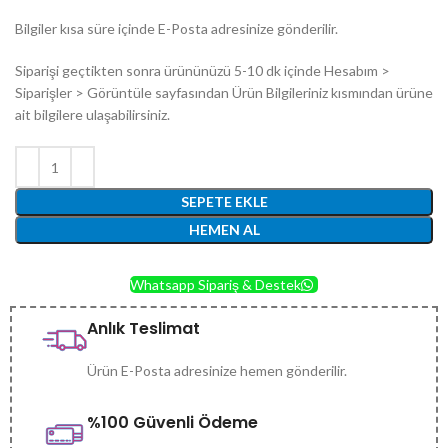
Bilgiler kısa süre içinde E-Posta adresinize gönderilir.
Siparişi geçtikten sonra ürününüzü 5-10 dk içinde Hesabım >
Siparişler > Görüntüle sayfasından Ürün Bilgileriniz kısmından ürüne
ait bilgilere ulaşabilirsiniz.
SEPETE EKLE
HEMEN AL
Whatsapp Sipariş & Destek
Anlık Teslimat
Ürün E-Posta adresinize hemen gönderilir.
%100 Güvenli Ödeme