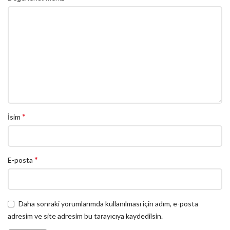
*
İsim
*
E-posta
Daha sonraki yorumlarımda kullanılması için adım, e-posta
adresim ve site adresim bu tarayıcıya kaydedilsin.